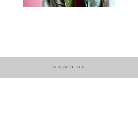
© 2024 VIKKEN